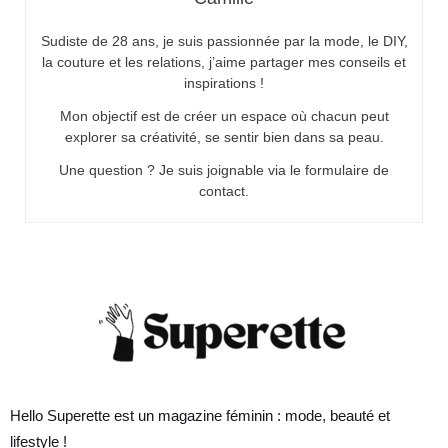
Sudiste de 28 ans, je suis passionnée par la mode, le DIY,
la couture et les relations, j’aime partager mes conseils et
inspirations !
Mon objectif est de créer un espace où chacun peut
explorer sa créativité, se sentir bien dans sa peau.
Une question ? Je suis joignable via le formulaire de
contact.
Hello Superette est un magazine féminin : mode, beauté et
lifestyle !