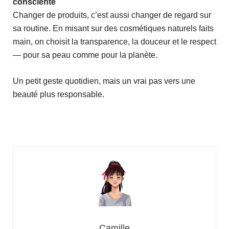
consciente
Changer de produits, c’est aussi changer de regard sur
sa routine. En misant sur des cosmétiques naturels faits
main, on choisit la transparence, la douceur et le respect
— pour sa peau comme pour la planète.
Un petit geste quotidien, mais un vrai pas vers une
beauté plus responsable.
Camille