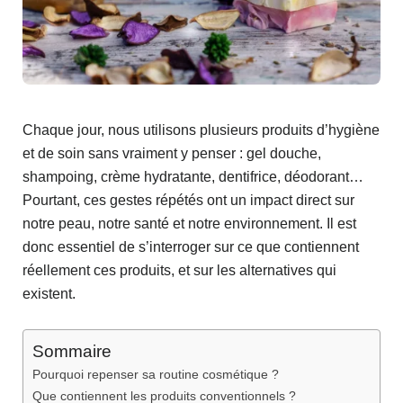
Chaque jour, nous utilisons plusieurs produits d’hygiène
et de soin sans vraiment y penser : gel douche,
shampoing, crème hydratante, dentifrice, déodorant…
Pourtant, ces gestes répétés ont un impact direct sur
notre peau, notre santé et notre environnement. Il est
donc essentiel de s’interroger sur ce que contiennent
réellement ces produits, et sur les alternatives qui
existent.
Sommaire
Pourquoi repenser sa routine cosmétique ?
Que contiennent les produits conventionnels ?