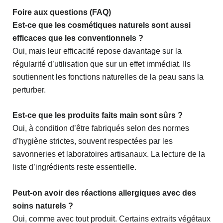
Foire aux questions (FAQ)
Est-ce que les cosmétiques naturels sont aussi
efficaces que les conventionnels ?
Oui, mais leur efficacité repose davantage sur la
régularité d’utilisation que sur un effet immédiat. Ils
soutiennent les fonctions naturelles de la peau sans la
perturber.
Est-ce que les produits faits main sont sûrs ?
Oui, à condition d’être fabriqués selon des normes
d’hygiène strictes, souvent respectées par les
savonneries et laboratoires artisanaux. La lecture de la
liste d’ingrédients reste essentielle.
Peut-on avoir des réactions allergiques avec des
soins naturels ?
Oui, comme avec tout produit. Certains extraits végétaux