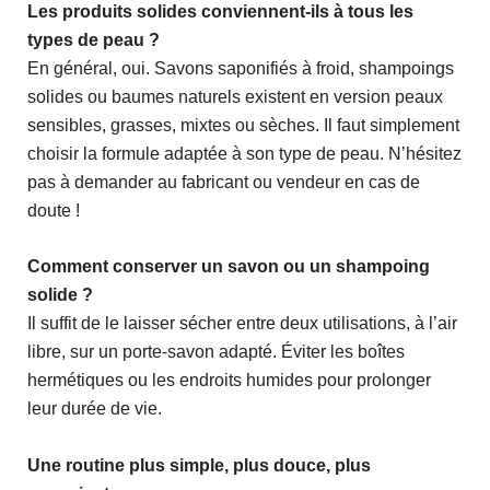
Les produits solides conviennent-ils à tous les
types de peau ?
En général, oui. Savons saponifiés à froid, shampoings
solides ou baumes naturels existent en version peaux
sensibles, grasses, mixtes ou sèches. Il faut simplement
choisir la formule adaptée à son type de peau. N’hésitez
pas à demander au fabricant ou vendeur en cas de
doute !
Comment conserver un savon ou un shampoing
solide ?
Il suffit de le laisser sécher entre deux utilisations, à l’air
libre, sur un porte-savon adapté. Éviter les boîtes
hermétiques ou les endroits humides pour prolonger
leur durée de vie.
Une routine plus simple, plus douce, plus