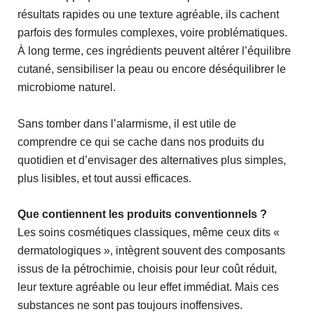
résultats rapides ou une texture agréable, ils cachent
parfois des formules complexes, voire problématiques.
À long terme, ces ingrédients peuvent altérer l’équilibre
cutané, sensibiliser la peau ou encore déséquilibrer le
microbiome naturel.
Sans tomber dans l’alarmisme, il est utile de
comprendre ce qui se cache dans nos produits du
quotidien et d’envisager des alternatives plus simples,
plus lisibles, et tout aussi efficaces.
Que contiennent les produits conventionnels ?
Les soins cosmétiques classiques, même ceux dits «
dermatologiques », intègrent souvent des composants
issus de la pétrochimie, choisis pour leur coût réduit,
leur texture agréable ou leur effet immédiat. Mais ces
substances ne sont pas toujours inoffensives.