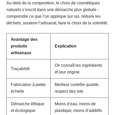
Au-delà de la composition, le choix de cosmétiques
naturels s’inscrit dans une démarche plus globale :
comprendre ce que l’on applique sur soi, réduire les
déchets, soutenir l’artisanat, faire le choix de la sobriété.
Avantage des
produits
Explication
artisanaux
On connaît les ingrédients
Traçabilité
et leur origine
Fabrication à petite
Meilleur contrôle qualité,
échelle
respect des lots
Démarche éthique
Moins d’eau, moins de
et écologique
plastique, moins d’additifs