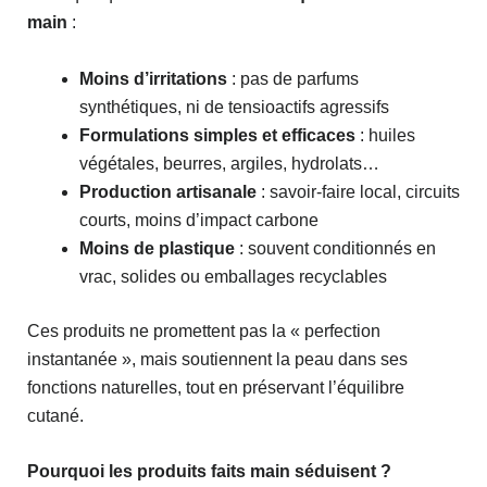
main
:
Moins d’irritations
: pas de parfums
synthétiques, ni de tensioactifs agressifs
Formulations simples et efficaces
: huiles
végétales, beurres, argiles, hydrolats…
Production artisanale
: savoir-faire local, circuits
courts, moins d’impact carbone
Moins de plastique
: souvent conditionnés en
vrac, solides ou emballages recyclables
Ces produits ne promettent pas la « perfection
instantanée », mais soutiennent la peau dans ses
fonctions naturelles, tout en préservant l’équilibre
cutané.
Pourquoi les produits faits main séduisent ?