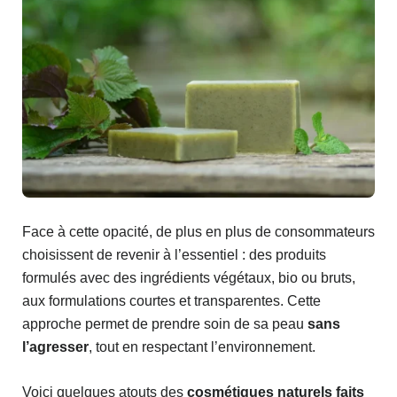
Face à cette opacité, de plus en plus de consommateurs
choisissent de revenir à l’essentiel : des produits
formulés avec des ingrédients végétaux, bio ou bruts,
aux formulations courtes et transparentes. Cette
approche permet de prendre soin de sa peau
sans
l’agresser
, tout en respectant l’environnement.
Voici quelques atouts des
cosmétiques naturels faits