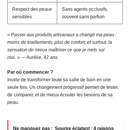
Respect des peaux
Sans agents occlusifs,
sensibles
souvent sans parfum
« Passer aux produits artisanaux a changé ma peau :
moins de tiraillements, plus de confort, et surtout, la
sensation de mieux maîtriser ce que je mets sur
moi. »
— Aurélie, 42 ans
Par où commencer ?
Inutile de transformer toute sa salle de bain en une
seule fois. Un changement progressif permet de tester,
de comparer, et de mieux écouter les besoins de sa
peau.
Ne manquez pas :
Sourire éclatant : 4 raisons