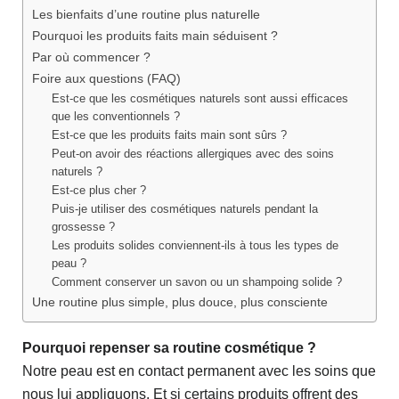
Les bienfaits d’une routine plus naturelle
Pourquoi les produits faits main séduisent ?
Par où commencer ?
Foire aux questions (FAQ)
Est-ce que les cosmétiques naturels sont aussi efficaces
que les conventionnels ?
Est-ce que les produits faits main sont sûrs ?
Peut-on avoir des réactions allergiques avec des soins
naturels ?
Est-ce plus cher ?
Puis-je utiliser des cosmétiques naturels pendant la
grossesse ?
Les produits solides conviennent-ils à tous les types de
peau ?
Comment conserver un savon ou un shampoing solide ?
Une routine plus simple, plus douce, plus consciente
Pourquoi repenser sa routine cosmétique ?
Notre peau est en contact permanent avec les soins que
nous lui appliquons. Et si certains produits offrent des