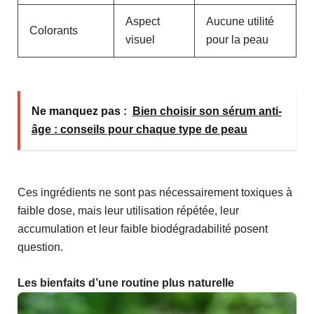
Aspect
Aucune utilité
Colorants
visuel
pour la peau
Ne manquez pas :
Bien choisir son sérum anti-
âge : conseils pour chaque type de peau
Ces ingrédients ne sont pas nécessairement toxiques à
faible dose, mais leur utilisation répétée, leur
accumulation et leur faible biodégradabilité posent
question.
Les bienfaits d’une routine plus naturelle