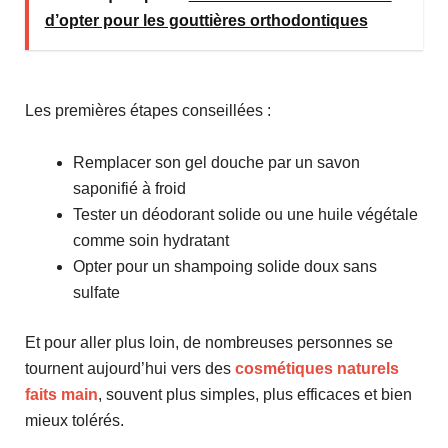
d’opter pour les gouttières orthodontiques
Les premières étapes conseillées :
Remplacer son gel douche par un savon
saponifié à froid
Tester un déodorant solide ou une huile végétale
comme soin hydratant
Opter pour un shampoing solide doux sans
sulfate
Et pour aller plus loin, de nombreuses personnes se
tournent aujourd’hui vers des
cosmétiques naturels
faits main
, souvent plus simples, plus efficaces et bien
mieux tolérés.