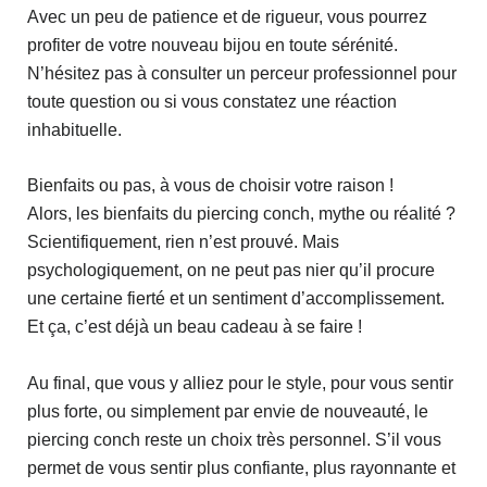
Avec un peu de patience et de rigueur, vous pourrez
profiter de votre nouveau bijou en toute sérénité.
N’hésitez pas à consulter un perceur professionnel pour
toute question ou si vous constatez une réaction
inhabituelle.
Bienfaits ou pas, à vous de choisir votre raison !
Alors, les bienfaits du piercing conch, mythe ou réalité ?
Scientifiquement, rien n’est prouvé. Mais
psychologiquement, on ne peut pas nier qu’il procure
une certaine fierté et un sentiment d’accomplissement.
Et ça, c’est déjà un beau cadeau à se faire !
Au final, que vous y alliez pour le style, pour vous sentir
plus forte, ou simplement par envie de nouveauté, le
piercing conch reste un choix très personnel. S’il vous
permet de vous sentir plus confiante, plus rayonnante et