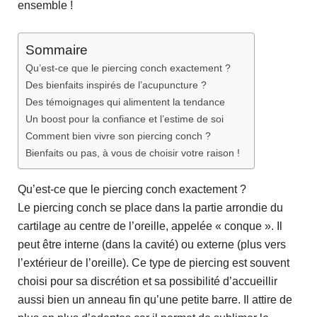
ensemble !
Sommaire
Qu’est-ce que le piercing conch exactement ?
Des bienfaits inspirés de l’acupuncture ?
Des témoignages qui alimentent la tendance
Un boost pour la confiance et l’estime de soi
Comment bien vivre son piercing conch ?
Bienfaits ou pas, à vous de choisir votre raison !
Qu’est-ce que le piercing conch exactement ?
Le piercing conch se place dans la partie arrondie du
cartilage au centre de l’oreille, appelée « conque ». Il
peut être interne (dans la cavité) ou externe (plus vers
l’extérieur de l’oreille). Ce type de piercing est souvent
choisi pour sa discrétion et sa possibilité d’accueillir
aussi bien un anneau fin qu’une petite barre. Il attire de