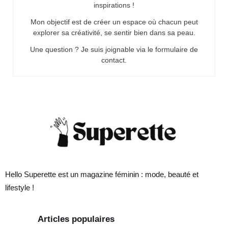
inspirations !
Mon objectif est de créer un espace où chacun peut
explorer sa créativité, se sentir bien dans sa peau.
Une question ? Je suis joignable via le formulaire de
contact.
Hello Superette est un magazine féminin : mode, beauté et
lifestyle !
Articles populaires