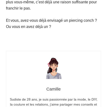
plus vous-même, c’est déjà une raison suffisante pour
franchir le pas.
Et vous, avez-vous déjà envisagé un piercing conch ?
Ou vous en avez déjà un ?
Camille
Sudiste de 28 ans, je suis passionnée par la mode, le DIY,
la couture et les relations, j’aime partager mes conseils et