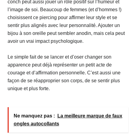
conch peut aussi jouer un rôle positif sur l’humeur et
l’image de soi. Beaucoup de femmes (et d’hommes !)
choisissent ce piercing pour affirmer leur style et se
sentir plus alignés avec leur personnalité. Ajouter un
bijou à son oreille peut sembler anodin, mais cela peut
avoir un vrai impact psychologique.
Le simple fait de se lancer et d’oser changer son
apparence peut déjà représenter un petit acte de
courage et d’affirmation personnelle. C’est aussi une
façon de se réapproprier son corps, de se sentir plus
unique et plus forte.
Ne manquez pas :
La meilleure marque de faux
ongles autocollants