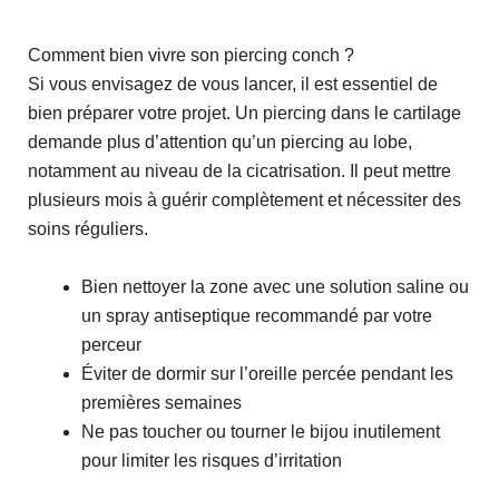
Comment bien vivre son piercing conch ?
Si vous envisagez de vous lancer, il est essentiel de
bien préparer votre projet. Un piercing dans le cartilage
demande plus d’attention qu’un piercing au lobe,
notamment au niveau de la cicatrisation. Il peut mettre
plusieurs mois à guérir complètement et nécessiter des
soins réguliers.
Bien nettoyer la zone avec une solution saline ou
un spray antiseptique recommandé par votre
perceur
Éviter de dormir sur l’oreille percée pendant les
premières semaines
Ne pas toucher ou tourner le bijou inutilement
pour limiter les risques d’irritation