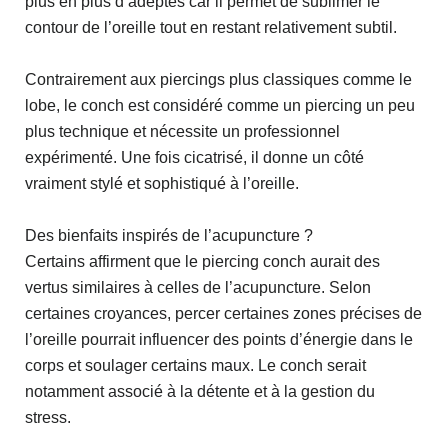
plus en plus d’adeptes car il permet de sublimer le
contour de l’oreille tout en restant relativement subtil.
Contrairement aux piercings plus classiques comme le
lobe, le conch est considéré comme un piercing un peu
plus technique et nécessite un professionnel
expérimenté. Une fois cicatrisé, il donne un côté
vraiment stylé et sophistiqué à l’oreille.
Des bienfaits inspirés de l’acupuncture ?
Certains affirment que le piercing conch aurait des
vertus similaires à celles de l’acupuncture. Selon
certaines croyances, percer certaines zones précises de
l’oreille pourrait influencer des points d’énergie dans le
corps et soulager certains maux. Le conch serait
notamment associé à la détente et à la gestion du
stress.