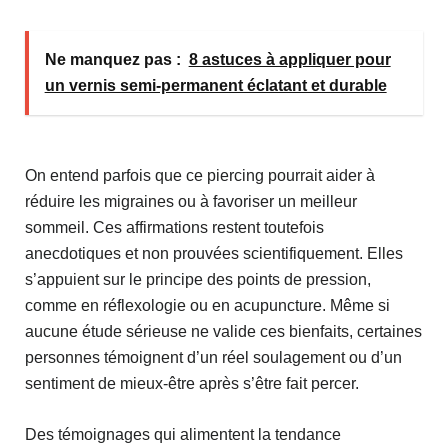
Ne manquez pas :
8 astuces à appliquer pour
un vernis semi-permanent éclatant et durable
On entend parfois que ce piercing pourrait aider à
réduire les migraines ou à favoriser un meilleur
sommeil. Ces affirmations restent toutefois
anecdotiques et non prouvées scientifiquement. Elles
s’appuient sur le principe des points de pression,
comme en réflexologie ou en acupuncture. Même si
aucune étude sérieuse ne valide ces bienfaits, certaines
personnes témoignent d’un réel soulagement ou d’un
sentiment de mieux-être après s’être fait percer.
Des témoignages qui alimentent la tendance