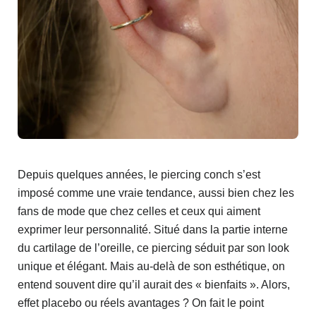
Depuis quelques années, le piercing conch s’est
imposé comme une vraie tendance, aussi bien chez les
fans de mode que chez celles et ceux qui aiment
exprimer leur personnalité. Situé dans la partie interne
du cartilage de l’oreille, ce piercing séduit par son look
unique et élégant. Mais au-delà de son esthétique, on
entend souvent dire qu’il aurait des « bienfaits ». Alors,
effet placebo ou réels avantages ? On fait le point