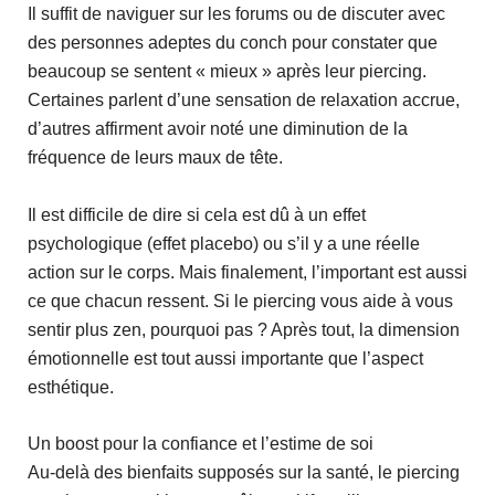
Il suffit de naviguer sur les forums ou de discuter avec
des personnes adeptes du conch pour constater que
beaucoup se sentent « mieux » après leur piercing.
Certaines parlent d’une sensation de relaxation accrue,
d’autres affirment avoir noté une diminution de la
fréquence de leurs maux de tête.
Il est difficile de dire si cela est dû à un effet
psychologique (effet placebo) ou s’il y a une réelle
action sur le corps. Mais finalement, l’important est aussi
ce que chacun ressent. Si le piercing vous aide à vous
sentir plus zen, pourquoi pas ? Après tout, la dimension
émotionnelle est tout aussi importante que l’aspect
esthétique.
Un boost pour la confiance et l’estime de soi
Au-delà des bienfaits supposés sur la santé, le piercing