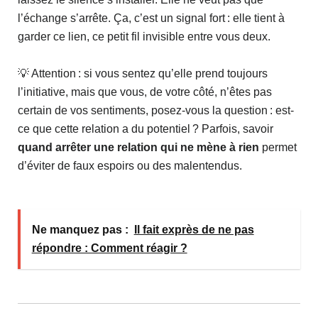
l’échange s’arrête. Ça, c’est un signal fort : elle tient à
garder ce lien, ce petit fil invisible entre vous deux.
💡 Attention : si vous sentez qu’elle prend toujours
l’initiative, mais que vous, de votre côté, n’êtes pas
certain de vos sentiments, posez-vous la question : est-
ce que cette relation a du potentiel ? Parfois, savoir
quand arrêter une relation qui ne mène à rien
permet
d’éviter de faux espoirs ou des malentendus.
Ne manquez pas :
Il fait exprès de ne pas
répondre : Comment réagir ?