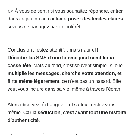
👉 À vous de sentir si vous souhaitez répondre, entrer
dans ce jeu, ou au contraire
poser des limites claires
si vous ne partagez pas cet intérêt.
Conclusion : restez attentif… mais naturel !
Décoder les SMS d’une femme peut sembler un
casse-tête.
Mais au fond, c’est souvent simple : si elle
multiplie les messages, cherche votre attention, et
flirte même légèrement
, ce n’est pas un hasard. Elle
veut vous inclure dans sa vie, même à travers l’écran.
Alors observez, échangez… et surtout, restez vous-
même.
Car la séduction, c’est avant tout une histoire
d’authenticité.