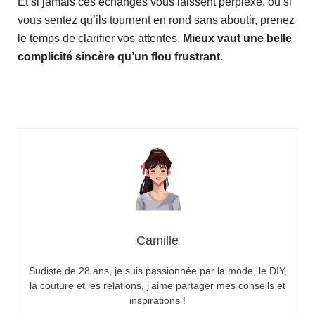
Et si jamais ces échanges vous laissent perplexe, ou si
vous sentez qu’ils tournent en rond sans aboutir, prenez
le temps de clarifier vos attentes.
Mieux vaut une belle
complicité sincère qu’un flou frustrant.
Camille
Sudiste de 28 ans, je suis passionnée par la mode, le DIY,
la couture et les relations, j’aime partager mes conseils et
inspirations !