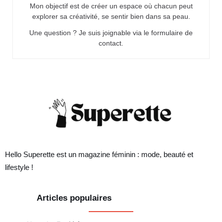
Mon objectif est de créer un espace où chacun peut
explorer sa créativité, se sentir bien dans sa peau.
Une question ? Je suis joignable via le formulaire de
contact.
Hello Superette est un magazine féminin : mode, beauté et
lifestyle !
Articles populaires