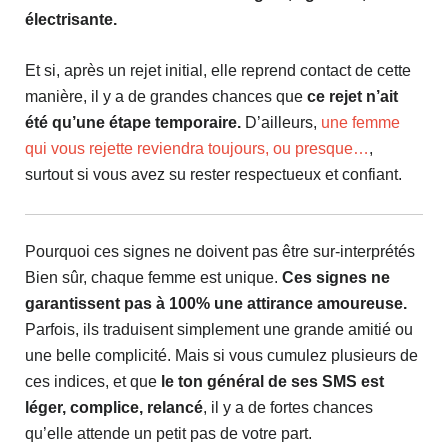
électrisante.
Et si, après un rejet initial, elle reprend contact de cette
manière, il y a de grandes chances que
ce rejet n’ait
été qu’une étape temporaire.
D’ailleurs,
une femme
qui vous rejette reviendra toujours, ou presque…
,
surtout si vous avez su rester respectueux et confiant.
Pourquoi ces signes ne doivent pas être sur-interprétés
Bien sûr, chaque femme est unique.
Ces signes ne
garantissent pas à 100% une attirance amoureuse.
Parfois, ils traduisent simplement une grande amitié ou
une belle complicité. Mais si vous cumulez plusieurs de
ces indices, et que
le ton général de ses SMS est
léger, complice, relancé
, il y a de fortes chances
qu’elle attende un petit pas de votre part.