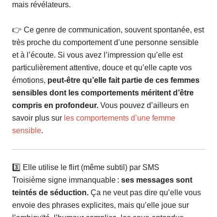
mais révélateurs.
👉 Ce genre de communication, souvent spontanée, est
très proche du comportement d’une personne sensible
et à l’écoute. Si vous avez l’impression qu’elle est
particulièrement attentive, douce et qu’elle capte vos
émotions,
peut-être qu’elle fait partie de ces femmes
sensibles dont les comportements méritent d’être
compris en profondeur.
Vous pouvez d’ailleurs en
savoir plus sur
les comportements d’une femme
sensible
.
3️⃣ Elle utilise le flirt (même subtil) par SMS
Troisième signe immanquable :
ses messages sont
teintés de séduction.
Ça ne veut pas dire qu’elle vous
envoie des phrases explicites, mais qu’elle joue sur