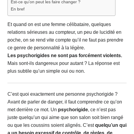
Est-ce qu’on peut les faire changer ?
En bref
Et quand on est une femme célibataire, quelques
relations sérieuses au compteur, un peu de lucidité en
poche, on se rend vite compte qu’il ne faut pas prendre
ce genre de personnalité à la légère.
Les psychorigides ne sont pas forcément violents.
Mais sont-ils dangereux pour autant ? La réponse est
plus subtile qu’un simple oui ou non.
C’est quoi exactement une personne psychorigide ?
Avant de parler de danger, il faut comprendre ce qu’on
met derrière ce mot. Un
psychorigide
, ce n’est pas
juste quelqu’un qui aime que son salon soit bien rangé
ou que les coussins soient alignés. C’est
quelqu’un qui
a un besoin excessif de contrôle, de règles, de