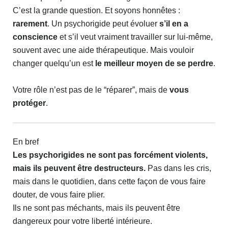
C’est la grande question. Et soyons honnêtes :
rarement
. Un psychorigide peut évoluer
s’il en a
conscience
et s’il veut vraiment travailler sur lui-même,
souvent avec une aide thérapeutique. Mais vouloir
changer quelqu’un est
le meilleur moyen de se perdre
.
Votre rôle n’est pas de le “réparer”, mais de
vous
protéger
.
En bref
Les psychorigides ne sont pas forcément violents,
mais ils peuvent être destructeurs.
Pas dans les cris,
mais dans le quotidien, dans cette façon de vous faire
douter, de vous faire plier.
Ils ne sont pas méchants, mais ils peuvent être
dangereux pour votre liberté intérieure.