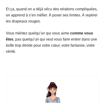
Et ça, quand on a déjà vécu des relations compliquées,
on apprend à s’en méfier. À poser ses limites. À repérer
les drapeaux rouges.
Vous méritez quelqu’un qui vous aime
comme vous
êtes
, pas quelqu’un qui veut vous faire entrer dans une
boîte trop étroite pour votre cœur, votre fantaisie, votre
vérité.