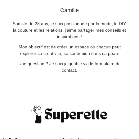
Camille
Sudiste de 28 ans, je suis passionnée par la mode, le DIY,
la couture et les relations, j’aime partager mes conseils et
inspirations !
Mon objectif est de créer un espace où chacun peut
explorer sa créativité, se sentir bien dans sa peau.
Une question ? Je suis joignable via le formulaire de
contact.