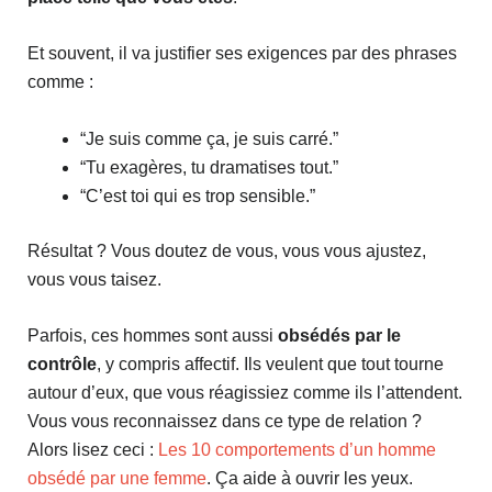
Et souvent, il va justifier ses exigences par des phrases
comme :
“Je suis comme ça, je suis carré.”
“Tu exagères, tu dramatises tout.”
“C’est toi qui es trop sensible.”
Résultat ? Vous doutez de vous, vous vous ajustez,
vous vous taisez.
Parfois, ces hommes sont aussi
obsédés par le
contrôle
, y compris affectif. Ils veulent que tout tourne
autour d’eux, que vous réagissiez comme ils l’attendent.
Vous vous reconnaissez dans ce type de relation ?
Alors lisez ceci :
Les 10 comportements d’un homme
obsédé par une femme
. Ça aide à ouvrir les yeux.