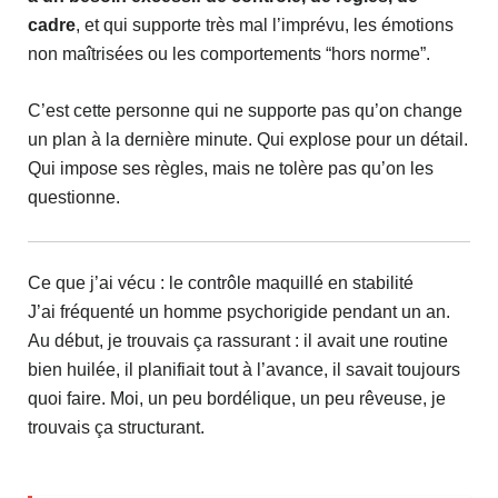
cadre
, et qui supporte très mal l’imprévu, les émotions
non maîtrisées ou les comportements “hors norme”.
C’est cette personne qui ne supporte pas qu’on change
un plan à la dernière minute. Qui explose pour un détail.
Qui impose ses règles, mais ne tolère pas qu’on les
questionne.
Ce que j’ai vécu : le contrôle maquillé en stabilité
J’ai fréquenté un homme psychorigide pendant un an.
Au début, je trouvais ça rassurant : il avait une routine
bien huilée, il planifiait tout à l’avance, il savait toujours
quoi faire. Moi, un peu bordélique, un peu rêveuse, je
trouvais ça structurant.