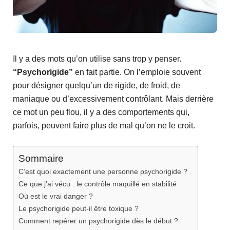
Il y a des mots qu’on utilise sans trop y penser.
“Psychorigide”
en fait partie. On l’emploie souvent
pour désigner quelqu’un de rigide, de froid, de
maniaque ou d’excessivement contrôlant. Mais derrière
ce mot un peu flou, il y a des comportements qui,
parfois, peuvent faire plus de mal qu’on ne le croit.
Sommaire
C’est quoi exactement une personne psychorigide ?
Ce que j’ai vécu : le contrôle maquillé en stabilité
Où est le vrai danger ?
Le psychorigide peut-il être toxique ?
Comment repérer un psychorigide dès le début ?