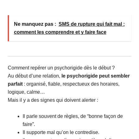
Ne manquez pas :
SMS de rupture qui fait mal :
comment les comprendre et y faire face
Comment repérer un psychorigide dès le début ?
Au début d’une relation,
le psychorigide peut sembler
parfait
: organisé, fiable, respectueux des horaires,
logique, calme…
Mais il y a des signes qui doivent alerter :
Il parle souvent de règles, de “bonne façon de
faire”.
Il supporte mal qu’on le contredise.