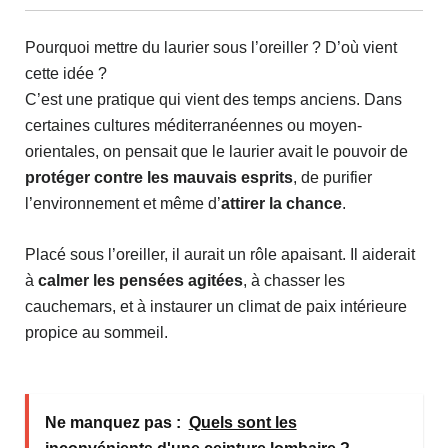
Pourquoi mettre du laurier sous l’oreiller ? D’où vient
cette idée ?
C’est une pratique qui vient des temps anciens. Dans
certaines cultures méditerranéennes ou moyen-
orientales, on pensait que le laurier avait le pouvoir de
protéger contre les mauvais esprits
, de purifier
l’environnement et même d’
attirer la chance
.
Placé sous l’oreiller, il aurait un rôle apaisant. Il aiderait
à
calmer les pensées agitées
, à chasser les
cauchemars, et à instaurer un climat de paix intérieure
propice au sommeil.
Ne manquez pas :
Quels sont les