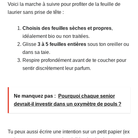
Voici la marche à suivre pour profiter de la feuille de
laurier sans prise de tête :
Choisis des feuilles sèches et propres
,
idéalement bio ou non traitées.
Glisse
3 à 5 feuilles entières
sous ton oreiller ou
dans sa taie.
Respire profondément avant de te coucher pour
sentir discrètement leur parfum.
Ne manquez pas :
Pourquoi chaque senior
devrait-il investir dans un oxymètre de pouls ?
Tu peux aussi écrire une intention sur un petit papier (ex