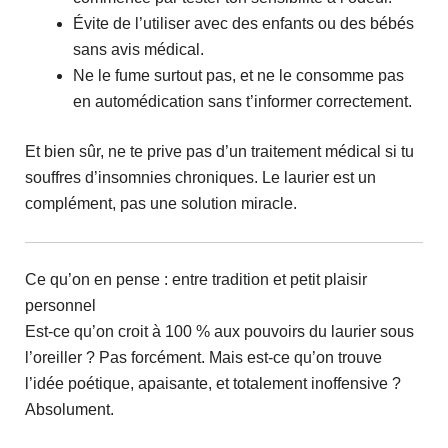
Évite de l’utiliser avec des enfants ou des bébés
sans avis médical.
Ne le fume surtout pas, et ne le consomme pas
en automédication sans t’informer correctement.
Et bien sûr, ne te prive pas d’un traitement médical si tu
souffres d’insomnies chroniques. Le laurier est un
complément, pas une solution miracle.
Ce qu’on en pense : entre tradition et petit plaisir
personnel
Est-ce qu’on croit à 100 % aux pouvoirs du laurier sous
l’oreiller ? Pas forcément. Mais est-ce qu’on trouve
l’idée poétique, apaisante, et totalement inoffensive ?
Absolument.