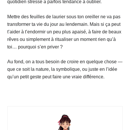
quotidien stressé a parfois tendance à oublier.
Mettre des feuilles de laurier sous ton oreiller ne va pas
transformer ta vie du jour au lendemain. Mais si ça peut
t’aider à t’endormir un peu plus apaisé, à faire de beaux
rêves ou simplement à ritualiser un moment rien qu’à
toi… pourquoi s’en priver ?
Au fond, on a tous besoin de croire en quelque chose —
que ce soit la nature, la symbolique, ou juste en l’idée
qu’un petit geste peut faire une vraie différence.