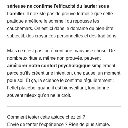
sérieuse ne confirme l’efficacité du laurier sous
l’oreiller
. Il n’existe pas de preuve formelle que cette
pratique améliore le sommeil ou repousse les
cauchemars. On est ici dans le domaine du bien-être
subjectif, des croyances personnelles et des traditions.
Mais ce n’est pas forcément une mauvaise chose. De
nombreux rituels, même non prouvés, peuvent
améliorer notre confort psychologique
simplement
parce qu’ils créent une intention, une pause, un moment
pour soi. Et ça, la science le confirme régulièrement :
l’effet placebo, quand il est bienveillant, fonctionne
souvent mieux qu’on ne le croit.
Comment tester cette astuce chez toi ?
Envie de tenter l’expérience ? Rien de plus simple.