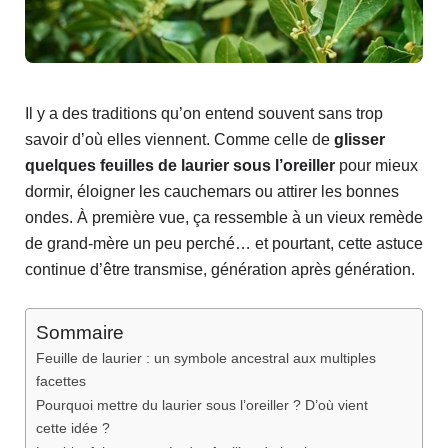
Il y a des traditions qu’on entend souvent sans trop
savoir d’où elles viennent. Comme celle de
glisser
quelques feuilles de laurier sous l’oreiller
pour mieux
dormir, éloigner les cauchemars ou attirer les bonnes
ondes. À première vue, ça ressemble à un vieux remède
de grand-mère un peu perché… et pourtant, cette astuce
continue d’être transmise, génération après génération.
Sommaire
Feuille de laurier : un symbole ancestral aux multiples
facettes
Pourquoi mettre du laurier sous l’oreiller ? D’où vient
cette idée ?