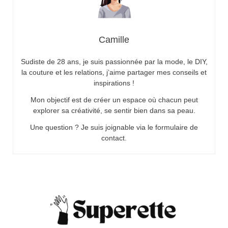
Camille
Sudiste de 28 ans, je suis passionnée par la mode, le DIY,
la couture et les relations, j’aime partager mes conseils et
inspirations !
Mon objectif est de créer un espace où chacun peut
explorer sa créativité, se sentir bien dans sa peau.
Une question ? Je suis joignable via le formulaire de
contact.