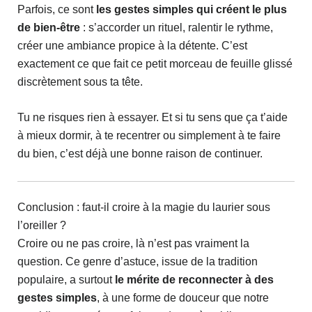
Parfois, ce sont
les gestes simples qui créent le plus
de bien-être
: s’accorder un rituel, ralentir le rythme,
créer une ambiance propice à la détente. C’est
exactement ce que fait ce petit morceau de feuille glissé
discrètement sous ta tête.
Tu ne risques rien à essayer. Et si tu sens que ça t’aide
à mieux dormir, à te recentrer ou simplement à te faire
du bien, c’est déjà une bonne raison de continuer.
Conclusion : faut-il croire à la magie du laurier sous
l’oreiller ?
Croire ou ne pas croire, là n’est pas vraiment la
question. Ce genre d’astuce, issue de la tradition
populaire, a surtout
le mérite de reconnecter à des
gestes simples
, à une forme de douceur que notre