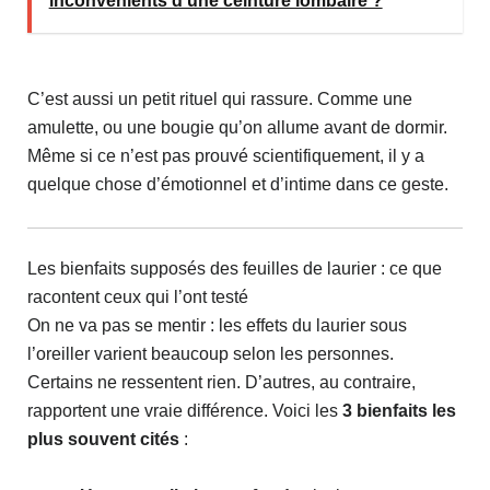
inconvénients d'une ceinture lombaire ?
C’est aussi un petit rituel qui rassure. Comme une
amulette, ou une bougie qu’on allume avant de dormir.
Même si ce n’est pas prouvé scientifiquement, il y a
quelque chose d’émotionnel et d’intime dans ce geste.
Les bienfaits supposés des feuilles de laurier : ce que
racontent ceux qui l’ont testé
On ne va pas se mentir : les effets du laurier sous
l’oreiller varient beaucoup selon les personnes.
Certains ne ressentent rien. D’autres, au contraire,
rapportent une vraie différence. Voici les
3 bienfaits les
plus souvent cités
: