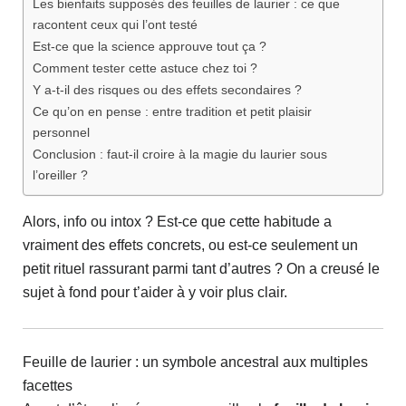
Les bienfaits supposés des feuilles de laurier : ce que
racontent ceux qui l’ont testé
Est-ce que la science approuve tout ça ?
Comment tester cette astuce chez toi ?
Y a-t-il des risques ou des effets secondaires ?
Ce qu’on en pense : entre tradition et petit plaisir
personnel
Conclusion : faut-il croire à la magie du laurier sous
l’oreiller ?
Alors, info ou intox ? Est-ce que cette habitude a
vraiment des effets concrets, ou est-ce seulement un
petit rituel rassurant parmi tant d’autres ? On a creusé le
sujet à fond pour t’aider à y voir plus clair.
Feuille de laurier : un symbole ancestral aux multiples
facettes