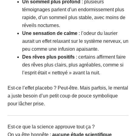
Un sommeil plus profond
: plusieurs
témoignages parlent d’un endormissement plus
rapide, d’un sommeil plus stable, avec moins de
réveils nocturnes.
Une sensation de calme
: l’odeur du laurier
aurait un effet relaxant sur le système nerveux, un
peu comme une infusion apaisante.
Des rêves plus positifs
: certains affirment faire
des rêves plus clairs, plus agréables, comme si
l’esprit était « nettoyé » avant la nuit.
Est-ce l’effet placebo ? Peut-être. Mais parfois, le mental
a juste besoin d’un petit coup de pouce symbolique
pour lâcher prise.
Est-ce que la science approuve tout ça ?
On va être honnête :
aucune étude scientifique