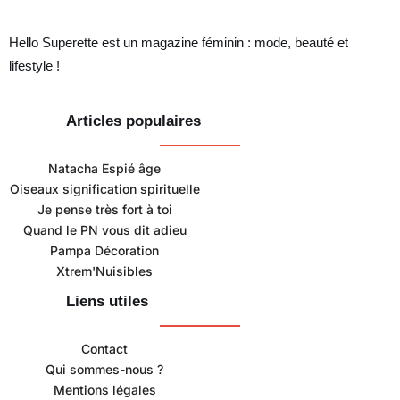
Hello Superette est un magazine féminin : mode, beauté et
lifestyle !
Articles populaires
Natacha Espié âge
Oiseaux signification spirituelle
Je pense très fort à toi
Quand le PN vous dit adieu
Pampa Décoration
Xtrem'Nuisibles
Liens utiles
Contact
Qui sommes-nous ?
Mentions légales