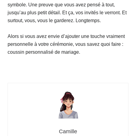
symbole. Une preuve que vous avez pensé à tout,
jusqu’au plus petit détail. Et ça, vos invités le verront. Et
surtout, vous, vous le garderez. Longtemps.
Alors si vous avez envie d’ajouter une touche vraiment
personnelle à votre cérémonie, vous savez quoi faire :
coussin personnalisé de mariage.
Camille