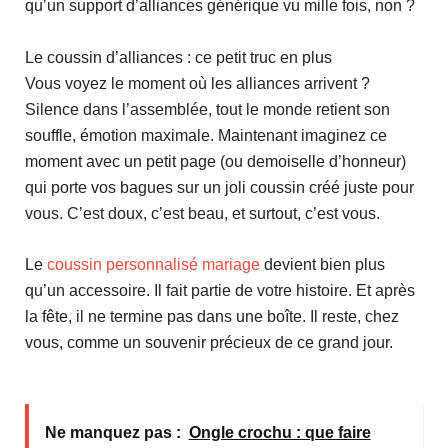
qu’un support d’alliances générique vu mille fois, non ?
Le coussin d’alliances : ce petit truc en plus
Vous voyez le moment où les alliances arrivent ?
Silence dans l’assemblée, tout le monde retient son
souffle, émotion maximale. Maintenant imaginez ce
moment avec un petit page (ou demoiselle d’honneur)
qui porte vos bagues sur un joli coussin créé juste pour
vous. C’est doux, c’est beau, et surtout, c’est vous.
Le
coussin personnalisé mariage
devient bien plus
qu’un accessoire. Il fait partie de votre histoire. Et après
la fête, il ne termine pas dans une boîte. Il reste, chez
vous, comme un souvenir précieux de ce grand jour.
Ne manquez pas :
Ongle crochu : que faire