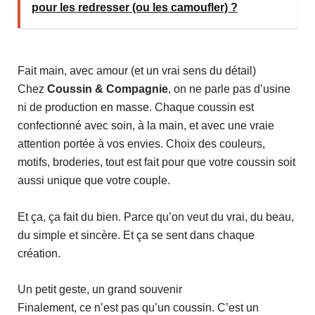
pour les redresser (ou les camoufler) ?
Fait main, avec amour (et un vrai sens du détail)
Chez
Coussin & Compagnie
, on ne parle pas d’usine
ni de production en masse. Chaque coussin est
confectionné avec soin, à la main, et avec une vraie
attention portée à vos envies. Choix des couleurs,
motifs, broderies, tout est fait pour que votre coussin soit
aussi unique que votre couple.
Et ça, ça fait du bien. Parce qu’on veut du vrai, du beau,
du simple et sincère. Et ça se sent dans chaque
création.
Un petit geste, un grand souvenir
Finalement, ce n’est pas qu’un coussin. C’est un