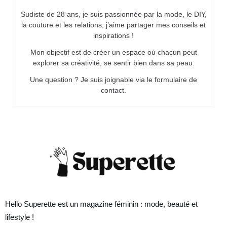
Sudiste de 28 ans, je suis passionnée par la mode, le DIY,
la couture et les relations, j’aime partager mes conseils et
inspirations !
Mon objectif est de créer un espace où chacun peut
explorer sa créativité, se sentir bien dans sa peau.
Une question ? Je suis joignable via le formulaire de
contact.
Hello Superette est un magazine féminin : mode, beauté et
lifestyle !