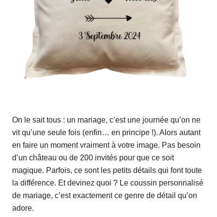
On le sait tous : un mariage, c’est une journée qu’on ne
vit qu’une seule fois (enfin… en principe !). Alors autant
en faire un moment vraiment à votre image. Pas besoin
d’un château ou de 200 invités pour que ce soit
magique. Parfois, ce sont les petits détails qui font toute
la différence. Et devinez quoi ? Le coussin personnalisé
de mariage, c’est exactement ce genre de détail qu’on
adore.