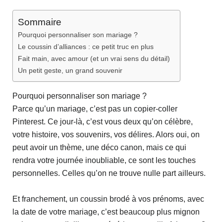
Sommaire
Pourquoi personnaliser son mariage ?
Le coussin d’alliances : ce petit truc en plus
Fait main, avec amour (et un vrai sens du détail)
Un petit geste, un grand souvenir
Pourquoi personnaliser son mariage ?
Parce qu’un mariage, c’est pas un copier-coller
Pinterest. Ce jour-là, c’est vous deux qu’on célèbre,
votre histoire, vos souvenirs, vos délires. Alors oui, on
peut avoir un thème, une déco canon, mais ce qui
rendra votre journée inoubliable, ce sont les touches
personnelles. Celles qu’on ne trouve nulle part ailleurs.
Et franchement, un coussin brodé à vos prénoms, avec
la date de votre mariage, c’est beaucoup plus mignon