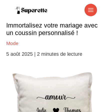
Aller
au
contenu
Immortalisez votre mariage avec
un coussin personnalisé !
Mode
5 août 2025
|
2 minutes de lecture