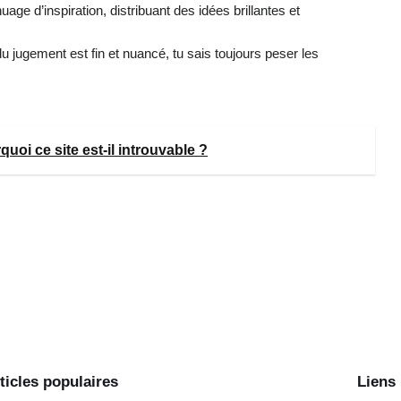
uage d’inspiration, distribuant des idées brillantes et
u jugement est fin et nuancé, tu sais toujours peser les
oi ce site est-il introuvable ?
ticles populaires
Liens 