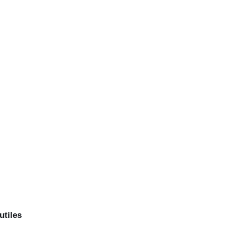
utiles