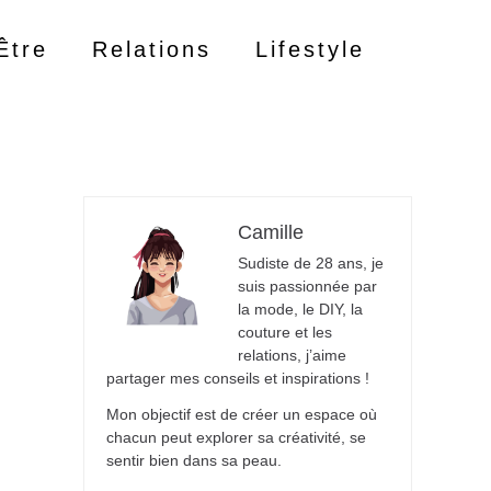
Être
Relations
Lifestyle
Camille
Sudiste de 28 ans, je
suis passionnée par
la mode, le DIY, la
couture et les
relations, j’aime
partager mes conseils et inspirations !
Mon objectif est de créer un espace où
chacun peut explorer sa créativité, se
sentir bien dans sa peau.