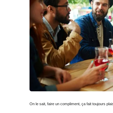
On le sait, faire un compliment, ça fait toujours plais