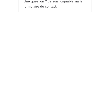
Une question ? Je suis joignable via le
formulaire de contact.