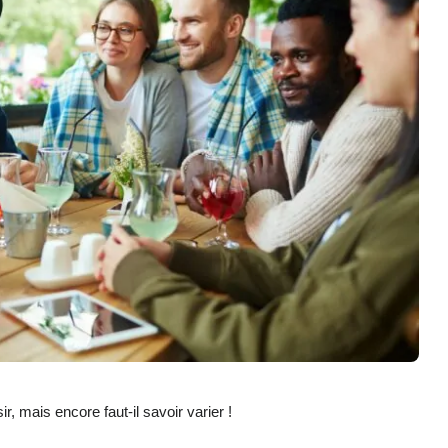
ir, mais encore faut-il savoir varier !