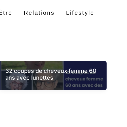
Être
Relations
Lifestyle
32 coupes de cheveux femme 60
ans avec lunettes